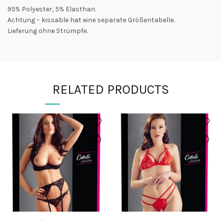
95% Polyester, 5% Elasthan.
Achtung – kissable hat eine separate Größentabelle.
Lieferung ohne Strümpfe.
RELATED PRODUCTS