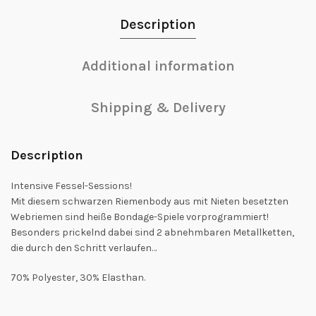
Description
Additional information
Shipping & Delivery
Description
Intensive Fessel-Sessions!
Mit diesem schwarzen Riemenbody aus mit Nieten besetzten
Webriemen sind heiße Bondage-Spiele vorprogrammiert!
Besonders prickelnd dabei sind 2 abnehmbaren Metallketten,
die durch den Schritt verlaufen…
70% Polyester, 30% Elasthan.