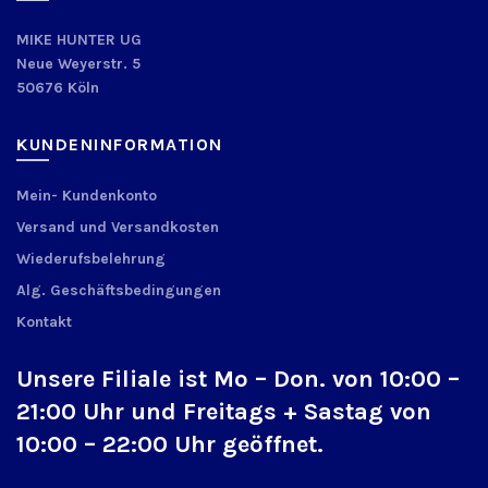
MIKE HUNTER UG
Neue Weyerstr. 5
50676 Köln
KUNDENINFORMATION
Mein- Kundenkonto
Versand und Versandkosten
Wiederufsbelehrung
Alg. Geschäftsbedingungen
Kontakt
Unsere Filiale ist Mo – Don. von 10:00 –
21:00 Uhr und Freitags + Sastag von
10:00 – 22:00 Uhr geöffnet.