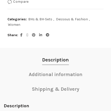
Compare
Categories:
BHs & BH-Sets
,
Dessous & Fashion
,
Women
Share
Description
Additional information
Shipping & Delivery
Description