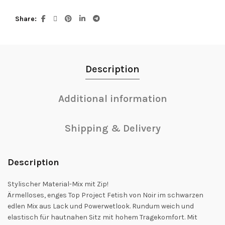
Share
Description
Additional information
Shipping & Delivery
Description
Stylischer Material-Mix mit Zip!
Ärmelloses, enges Top Project Fetish von Noir im schwarzen
edlen Mix aus Lack und Powerwetlook. Rundum weich und
elastisch für hautnahen Sitz mit hohem Tragekomfort. Mit