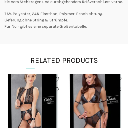
kleinem Stehkragen und durchgehendem Reißverschluss vorne.
76% Polyester, 24% Elasthan, Polymer-Beschichtung.
Lieferung ohne String & Strümpfe.
Für Noir gibt es eine separate Größentabelle.
RELATED PRODUCTS