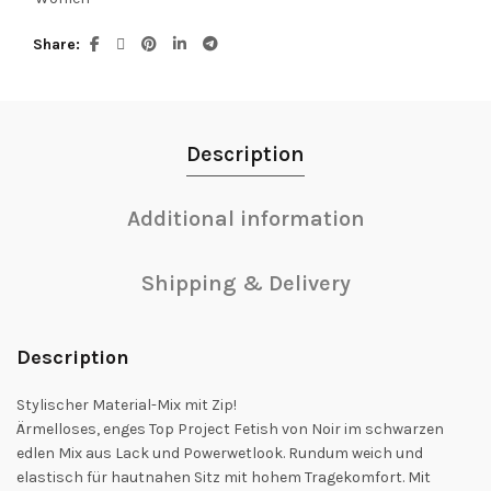
Share
Description
Additional information
Shipping & Delivery
Description
Stylischer Material-Mix mit Zip!
Ärmelloses, enges Top Project Fetish von Noir im schwarzen
edlen Mix aus Lack und Powerwetlook. Rundum weich und
elastisch für hautnahen Sitz mit hohem Tragekomfort. Mit