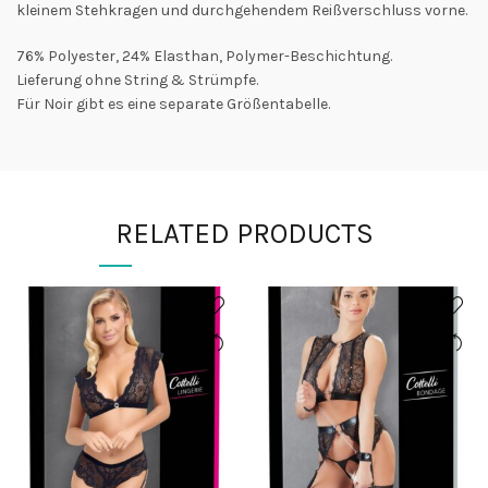
kleinem Stehkragen und durchgehendem Reißverschluss vorne.
76% Polyester, 24% Elasthan, Polymer-Beschichtung.
Lieferung ohne String & Strümpfe.
Für Noir gibt es eine separate Größentabelle.
RELATED PRODUCTS