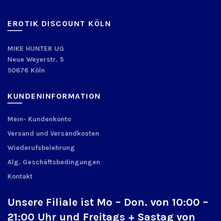
EROTIK DISCOUNT KÖLN
MIKE HUNTER UG
Neue Weyerstr. 5
50676 Köln
KUNDENINFORMATION
Mein- Kundenkonto
Versand und Versandkosten
Wiederufsbelehrung
Alg. Geschäftsbedingungen
Kontakt
Unsere Filiale ist Mo – Don. von 10:00 –
21:00 Uhr und Freitags + Sastag von