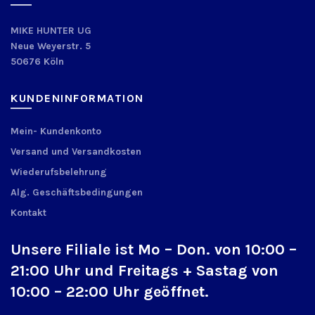
MIKE HUNTER UG
Neue Weyerstr. 5
50676 Köln
KUNDENINFORMATION
Mein- Kundenkonto
Versand und Versandkosten
Wiederufsbelehrung
Alg. Geschäftsbedingungen
Kontakt
Unsere Filiale ist Mo – Don. von 10:00 –
21:00 Uhr und Freitags + Sastag von
10:00 – 22:00 Uhr geöffnet.