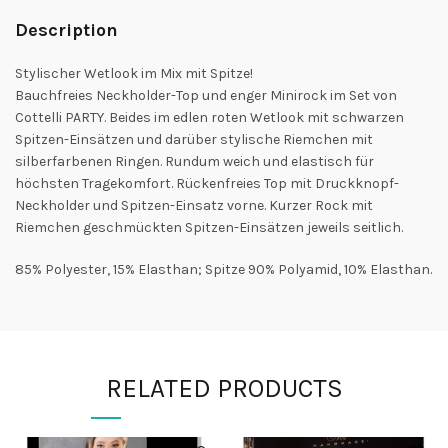
Description
Stylischer Wetlook im Mix mit Spitze!
Bauchfreies Neckholder-Top und enger Minirock im Set von
Cottelli PARTY. Beides im edlen roten Wetlook mit schwarzen
Spitzen-Einsätzen und darüber stylische Riemchen mit
silberfarbenen Ringen. Rundum weich und elastisch für
höchsten Tragekomfort. Rückenfreies Top mit Druckknopf-
Neckholder und Spitzen-Einsatz vorne. Kurzer Rock mit
Riemchen geschmückten Spitzen-Einsätzen jeweils seitlich.
85% Polyester, 15% Elasthan; Spitze 90% Polyamid, 10% Elasthan.
RELATED PRODUCTS