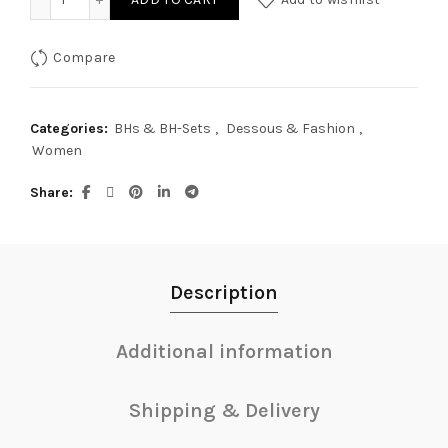
Compare
Categories:
BHs & BH-Sets
,
Dessous & Fashion
,
Women
Share
Description
Additional information
Shipping & Delivery