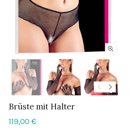
Brüste mit Halter
119,00
€