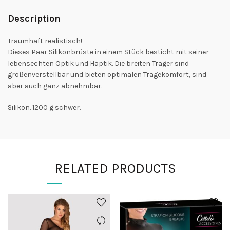
Description
Traumhaft realistisch!
Dieses Paar Silikonbrüste in einem Stück besticht mit seiner
lebensechten Optik und Haptik. Die breiten Träger sind
größenverstellbar und bieten optimalen Tragekomfort, sind
aber auch ganz abnehmbar.
Silikon. 1200 g schwer.
RELATED PRODUCTS