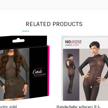
RELATED PRODUCTS
ette gold
Handschuhe schwarz S-L