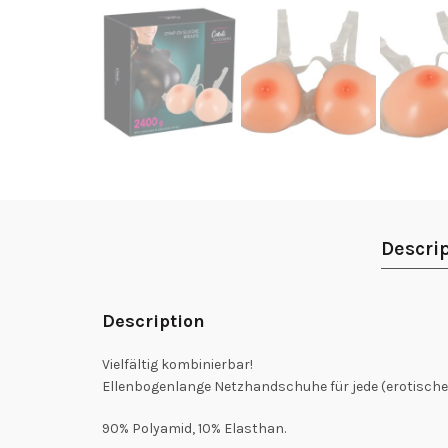
Descri
Description
Vielfältig kombinierbar!
Ellenbogenlange Netzhandschuhe für jede (erotische
90% Polyamid, 10% Elasthan.