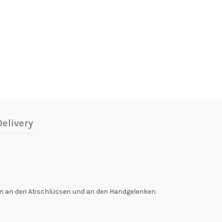
elivery
rn an den Abschlüssen und an den Handgelenken.