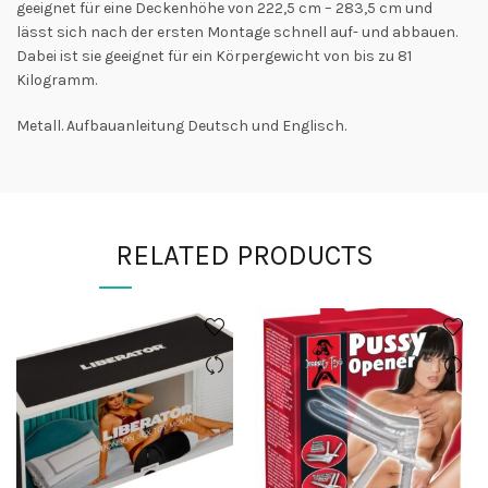
geeignet für eine Deckenhöhe von 222,5 cm – 283,5 cm und
lässt sich nach der ersten Montage schnell auf- und abbauen.
Dabei ist sie geeignet für ein Körpergewicht von bis zu 81
Kilogramm.
Metall. Aufbauanleitung Deutsch und Englisch.
RELATED PRODUCTS