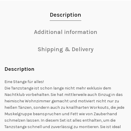
Description
Additional information
Shipping & Delivery
Description
Eine Stange für alles!
Die Tanzstange ist schon lange nicht mehr exklusiv dem
Nachtklub vorbehalten. Sie hat mittlerweile auch Einzug in das
heimische Wohnzimmer gemacht und motiviert nicht nur zu
heißen Tänzen, sondern auch zu knallharten Workouts, die jede
Muskelgruppe beanspruchen und Fett wie von Zauberhand
schmelzen lassen. In diesem Set ist alles enthalten, um die
Tanzstange schnell und zuverlässig zu montieren. Sie ist ideal