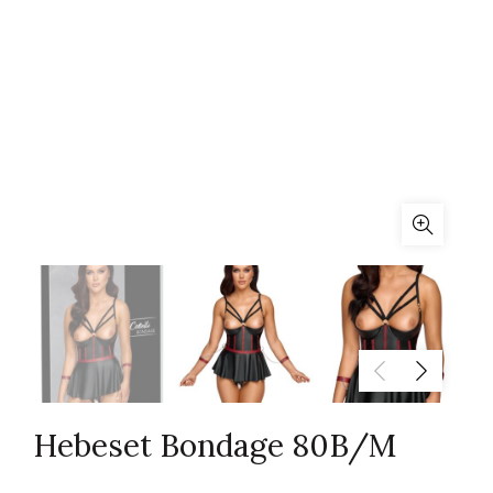
Hebeset Bondage 80B/M