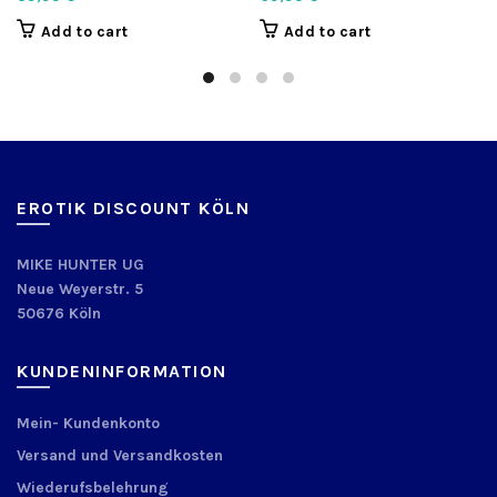
Add to cart
Add to cart
EROTIK DISCOUNT KÖLN
MIKE HUNTER UG
Neue Weyerstr. 5
50676 Köln
KUNDENINFORMATION
Mein- Kundenkonto
Versand und Versandkosten
Wiederufsbelehrung