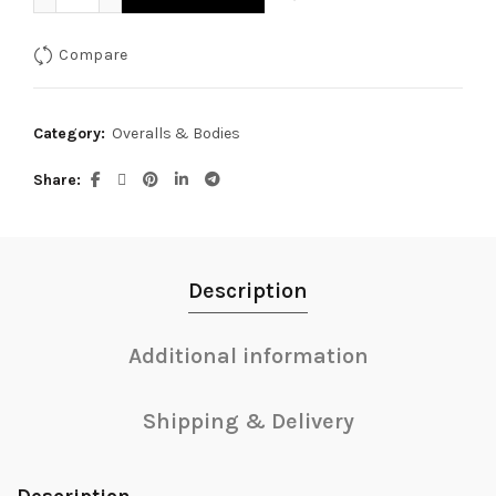
Compare
Category:
Overalls & Bodies
Share
Description
Additional information
Shipping & Delivery
Description