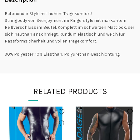
Betonender Style mit hohem Tragekomfort!
Stringbody von Svenjoyment im Ringerstyle mit markantem
Reißverschluss im Beutel. Komplett im schwarzen Mattlook, der
sich hautnah anschmiegt. Rundum elastisch und weich für
Passformsicherheit und vollen Tragekomfort.
90% Polyester, 10% Elasthan, Polyurethan-Beschichtung.
RELATED PRODUCTS