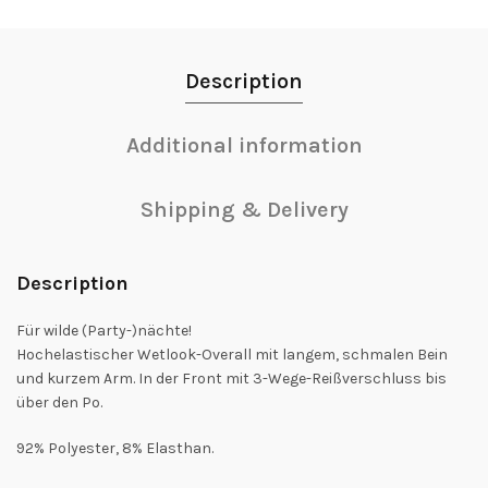
Description
Additional information
Shipping & Delivery
Description
Für wilde (Party-)nächte!
Hochelastischer Wetlook-Overall mit langem, schmalen Bein
und kurzem Arm. In der Front mit 3-Wege-Reißverschluss bis
über den Po.
92% Polyester, 8% Elasthan.