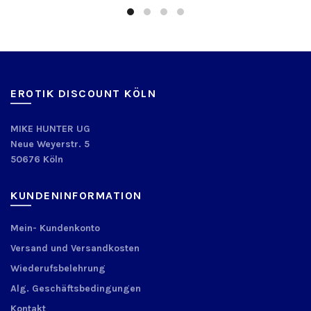
EROTIK DISCOUNT KÖLN
MIKE HUNTER UG
Neue Weyerstr. 5
50676 Köln
KUNDENINFORMATION
Mein- Kundenkonto
Versand und Versandkosten
Wiederufsbelehrung
Alg. Geschäftsbedingungen
Kontakt