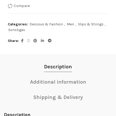
Compare
Categories:
Dessous & Fashion
,
Men
,
Slips & Strings
,
Sonstiges
Share
Description
Additional information
Shipping & Delivery
Description