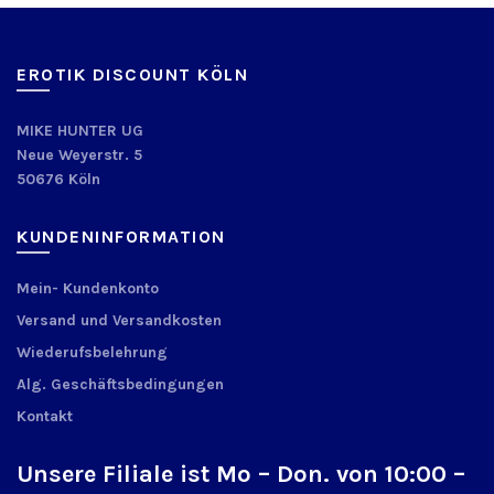
EROTIK DISCOUNT KÖLN
MIKE HUNTER UG
Neue Weyerstr. 5
50676 Köln
KUNDENINFORMATION
Mein- Kundenkonto
Versand und Versandkosten
Wiederufsbelehrung
Alg. Geschäftsbedingungen
Kontakt
Unsere Filiale ist Mo – Don. von 10:00 –