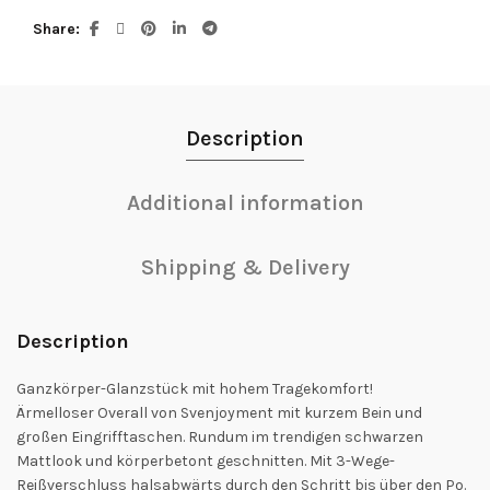
Share
Description
Additional information
Shipping & Delivery
Description
Ganzkörper-Glanzstück mit hohem Tragekomfort!
Ärmelloser Overall von Svenjoyment mit kurzem Bein und
großen Eingrifftaschen. Rundum im trendigen schwarzen
Mattlook und körperbetont geschnitten. Mit 3-Wege-
Reißverschluss halsabwärts durch den Schritt bis über den Po.