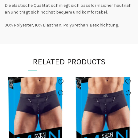
Die elastische Qualität schmiegt sich passformsicher hautnah
an und trägt sich höchst bequem und komfortabel.
90% Polyester, 10% Elasthan, Polyurethan-Beschichtung.
RELATED PRODUCTS