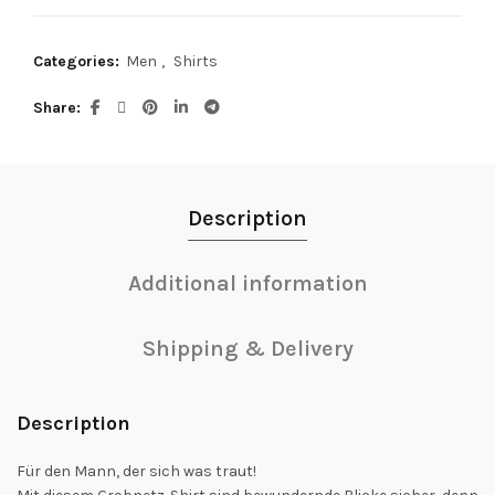
Categories:
Men
,
Shirts
Share
Description
Additional information
Shipping & Delivery
Description
Für den Mann, der sich was traut!