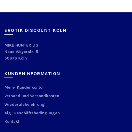
EROTIK DISCOUNT KÖLN
MIKE HUNTER UG
Neue Weyerstr. 5
50676 Köln
KUNDENINFORMATION
Mein- Kundenkonto
Versand und Versandkosten
Wiederufsbelehrung
Alg. Geschäftsbedingungen
Kontakt