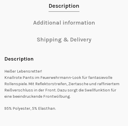
Description
Additional information
Shipping & Delivery
Description
Heißer Lebensretter!
Knallrote Pants im Feuerwehrmann-Look für fantasievolle
Rollenspiele. Mit Reflektorstreifen, Ziertasche und raffiniertem
Reißverschluss in der Front. Dazu sorgt die Swellfunktion für
eine beeindruckende Frontwölbung.
95% Polyester, 5% Elasthan.