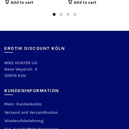
Add to cart
Add to cart
EROTIK DISCOUNT KÖLN
MIKE HUNTER UG
Neue Weyerstr. 5
50676 Köln
KUNDENINFORMATION
Mein- Kundenkonto
Versand und Versandkosten
Wiederufsbelehrung