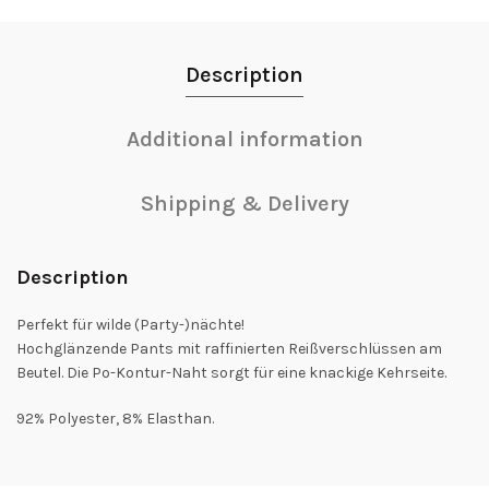
Description
Additional information
Shipping & Delivery
Description
Perfekt für wilde (Party-)nächte!
Hochglänzende Pants mit raffinierten Reißverschlüssen am
Beutel. Die Po-Kontur-Naht sorgt für eine knackige Kehrseite.
92% Polyester, 8% Elasthan.