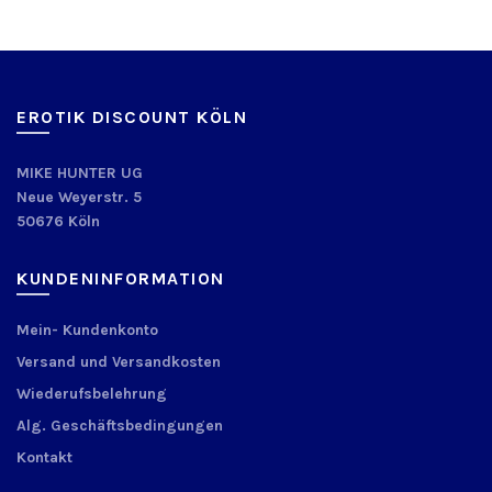
EROTIK DISCOUNT KÖLN
MIKE HUNTER UG
Neue Weyerstr. 5
50676 Köln
KUNDENINFORMATION
Mein- Kundenkonto
Versand und Versandkosten
Wiederufsbelehrung
Alg. Geschäftsbedingungen
Kontakt