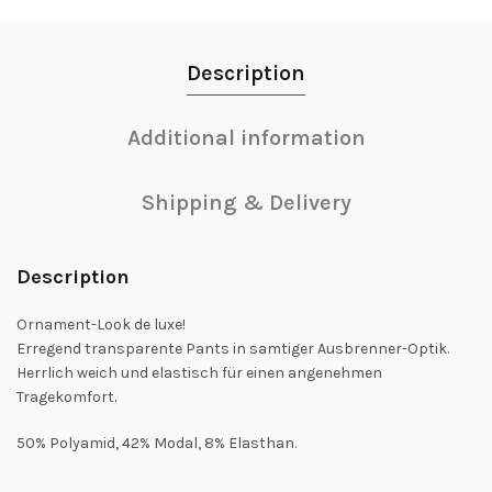
Description
Additional information
Shipping & Delivery
Description
Ornament-Look de luxe!
Erregend transparente Pants in samtiger Ausbrenner-Optik.
Herrlich weich und elastisch für einen angenehmen
Tragekomfort.
50% Polyamid, 42% Modal, 8% Elasthan.