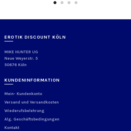
EROTIK DISCOUNT KÖLN
MIKE HUNTER UG
Neue Weyerstr. 5
50676 Köln
KUNDENINFORMATION
Mein- Kundenkonto
Versand und Versandkosten
Wiederufsbelehrung
Alg. Geschäftsbedingungen
Kontakt