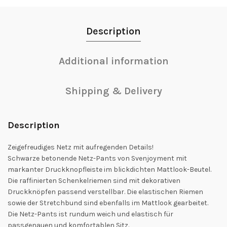
Description
Additional information
Shipping & Delivery
Description
Zeigefreudiges Netz mit aufregenden Details!
Schwarze betonende Netz-Pants von Svenjoyment mit
markanter Druckknopfleiste im blickdichten Mattlook-Beutel.
Die raffinierten Schenkelriemen sind mit dekorativen
Druckknöpfen passend verstellbar. Die elastischen Riemen
sowie der Stretchbund sind ebenfalls im Mattlook gearbeitet.
Die Netz-Pants ist rundum weich und elastisch für
passgenauen und komfortablen Sitz.