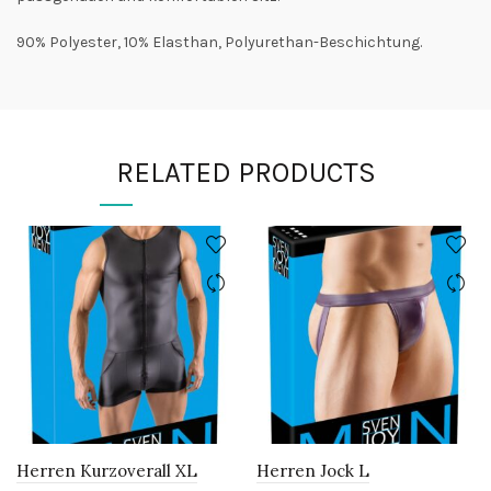
90% Polyester, 10% Elasthan, Polyurethan-Beschichtung.
RELATED PRODUCTS
Herren Kurzoverall XL
Herren Jock L