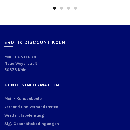
EROTIK DISCOUNT KÖLN
MIKE HUNTER UG
Neue Weyerstr. 5
50676 Köln
KUNDENINFORMATION
Mein- Kundenkonto
Versand und Versandkosten
Wiederufsbelehrung
Alg. Geschäftsbedingungen