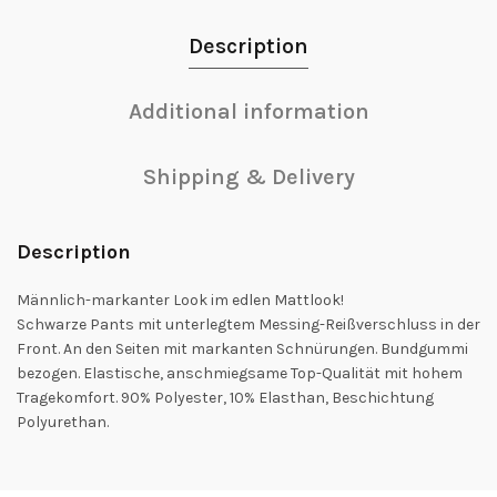
Description
Additional information
Shipping & Delivery
Description
Männlich-markanter Look im edlen Mattlook!
Schwarze Pants mit unterlegtem Messing-Reißverschluss in der
Front. An den Seiten mit markanten Schnürungen. Bundgummi
bezogen. Elastische, anschmiegsame Top-Qualität mit hohem
Tragekomfort. 90% Polyester, 10% Elasthan, Beschichtung
Polyurethan.