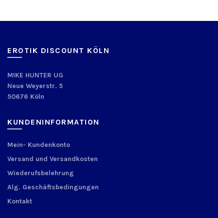
EROTIK DISCOUNT KÖLN
MIKE HUNTER UG
Neue Weyerstr. 5
50676 Köln
KUNDENINFORMATION
Mein- Kundenkonto
Versand und Versandkosten
Wiederufsbelehrung
Alg. Geschäftsbedingungen
Kontakt