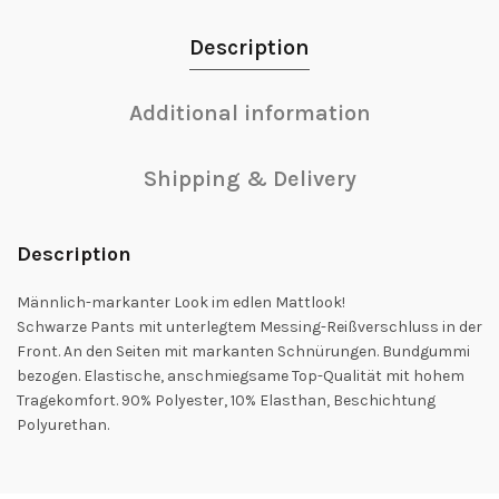
Description
Additional information
Shipping & Delivery
Description
Männlich-markanter Look im edlen Mattlook!
Schwarze Pants mit unterlegtem Messing-Reißverschluss in der
Front. An den Seiten mit markanten Schnürungen. Bundgummi
bezogen. Elastische, anschmiegsame Top-Qualität mit hohem
Tragekomfort. 90% Polyester, 10% Elasthan, Beschichtung
Polyurethan.