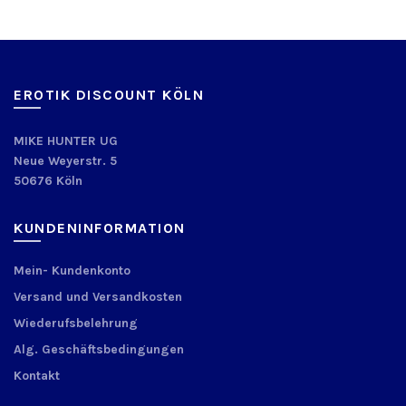
EROTIK DISCOUNT KÖLN
MIKE HUNTER UG
Neue Weyerstr. 5
50676 Köln
KUNDENINFORMATION
Mein- Kundenkonto
Versand und Versandkosten
Wiederufsbelehrung
Alg. Geschäftsbedingungen
Kontakt