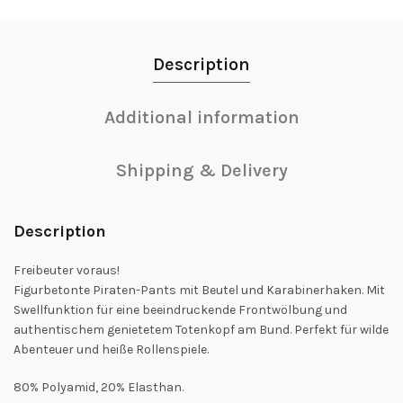
Description
Additional information
Shipping & Delivery
Description
Freibeuter voraus!
Figurbetonte Piraten-Pants mit Beutel und Karabinerhaken. Mit
Swellfunktion für eine beeindruckende Frontwölbung und
authentischem genietetem Totenkopf am Bund. Perfekt für wilde
Abenteuer und heiße Rollenspiele.
80% Polyamid, 20% Elasthan.