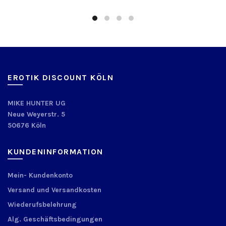
EROTIK DISCOUNT KÖLN
MIKE HUNTER UG
Neue Weyerstr. 5
50676 Köln
KUNDENINFORMATION
Mein- Kundenkonto
Versand und Versandkosten
Wiederufsbelehrung
Alg. Geschäftsbedingungen