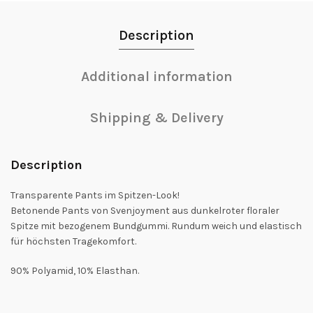
Description
Additional information
Shipping & Delivery
Description
Transparente Pants im Spitzen-Look!
Betonende Pants von Svenjoyment aus dunkelroter floraler
Spitze mit bezogenem Bundgummi. Rundum weich und elastisch
für höchsten Tragekomfort.
90% Polyamid, 10% Elasthan.