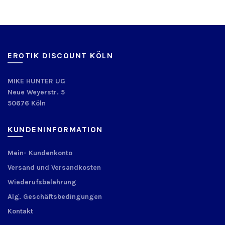
EROTIK DISCOUNT KÖLN
MIKE HUNTER UG
Neue Weyerstr. 5
50676 Köln
KUNDENINFORMATION
Mein- Kundenkonto
Versand und Versandkosten
Wiederufsbelehrung
Alg. Geschäftsbedingungen
Kontakt