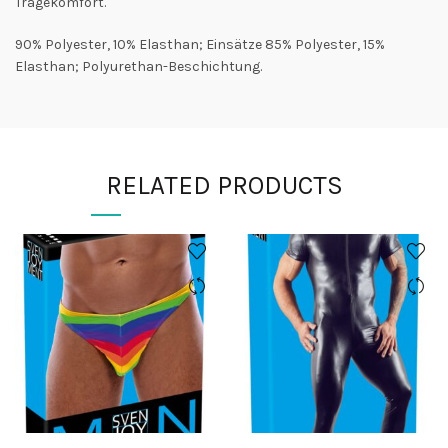
Tragekomfort.
90% Polyester, 10% Elasthan; Einsätze 85% Polyester, 15%
Elasthan; Polyurethan-Beschichtung.
RELATED PRODUCTS