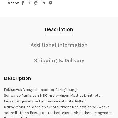
Share
Description
Additional information
Shipping & Delivery
Description
Exklusives Design in rasanter Farbgebung!
Schwarze Pants von NEK im trendigen Mattlook mit roten
Einsätzen jeweils seitlich. Vorne mit unterlegtem
Reißverschluss, der sich für praktische und erotische Zwecke
schnell öffnen lässt. Fantastisch elastisch für hervorragenden