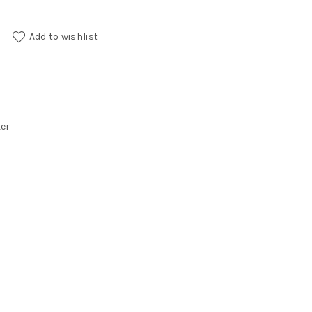
Add to wishlist
er