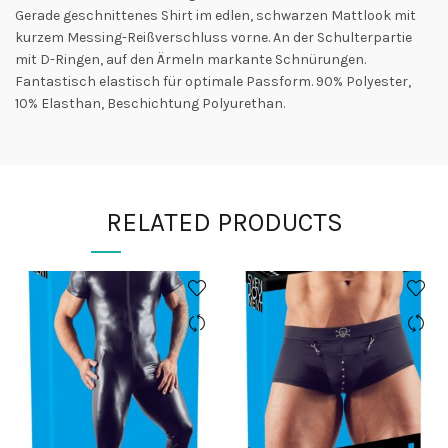
Gerade geschnittenes Shirt im edlen, schwarzen Mattlook mit
kurzem Messing-Reißverschluss vorne. An der Schulterpartie
mit D-Ringen, auf den Ärmeln markante Schnürungen.
Fantastisch elastisch für optimale Passform. 90% Polyester,
10% Elasthan, Beschichtung Polyurethan.
RELATED PRODUCTS