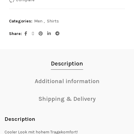
Categories:
Men
,
Shirts
Share
Description
Additional information
Shipping & Delivery
Description
Cooler Look mit hohem Tragekomfort!