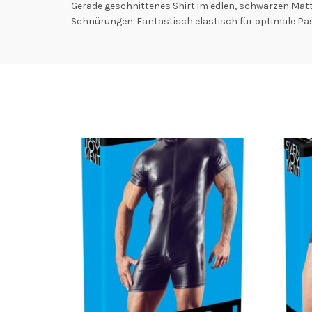
Gerade geschnittenes Shirt im edlen, schwarzen Mat
Schnürungen. Fantastisch elastisch für optimale Pa