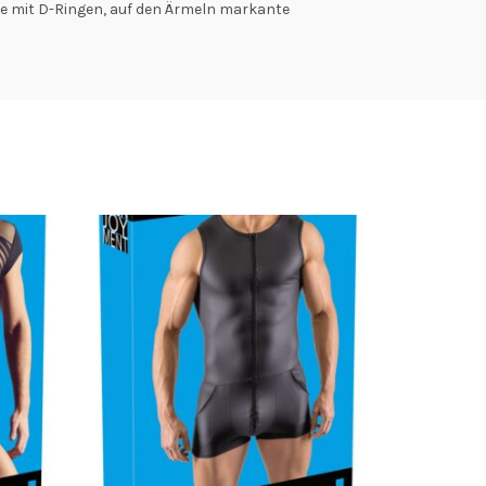
ie mit D-Ringen, auf den Ärmeln markante