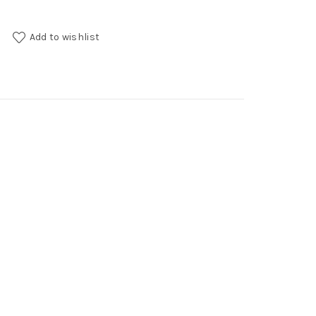
Add to wishlist