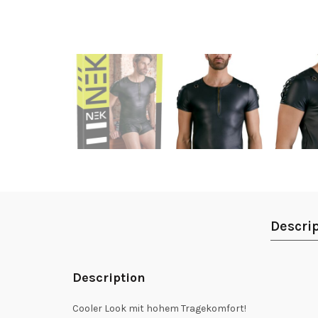
Descri
Description
Cooler Look mit hohem Tragekomfort!