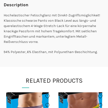
Description
Hochelastischer Fetischglanz mit Direkt-Zugriffsmöglichkeit!
Klassische schwarze Pants von Black Level aus längs- und
querelastischem 4-Wege-Stretch-Lack für eine körpernahe
knackige Passform mit hohem Tragekomfort. Mit seitlichen
Eingrifftaschen und markantem, unterlegtem Metall-
Reißverschluss vorne.
94% Polyester, 6% Elasthan, mit Polyurethan-Beschichtung.
RELATED PRODUCTS