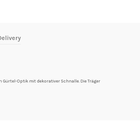
elivery
Gürtel-Optik mit dekorativer Schnalle. Die Träger