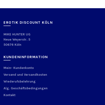
EROTIK DISCOUNT KÖLN
MIKE HUNTER UG
Neue Weyerstr. 5
50676 Köln
KUNDENINFORMATION
Mein- Kundenkonto
Versand und Versandkosten
Wiederufsbelehrung
Alg. Geschäftsbedingungen
Kontakt