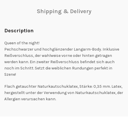
Shipping & Delivery
Description
Queen of the night!
Pechschwarzer und hochglänzender Langarm-Body. Inklusive
Reißverschluss, der wahlweise vorne oder hinten getragen
werden kann. Ein zweiter Reißverschluss befindet sich auch
noch im Schritt. Setzt die weiblichen Rundungen perfekt in
Szene!
Flach getauchter Naturkautschuklatex, Stärke: 0,35 mm. Latex,
hergestellt unter der Verwendung von Naturkautschuklatex, der
Allergien verursachen kann.