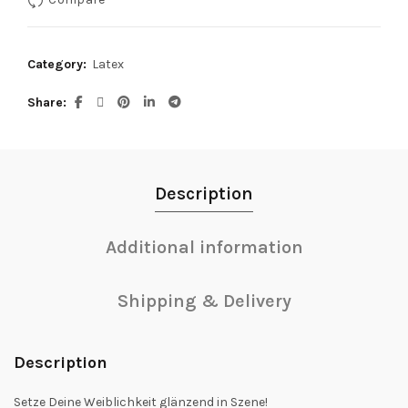
Category:
Latex
Share
Description
Additional information
Shipping & Delivery
Description
Setze Deine Weiblichkeit glänzend in Szene!