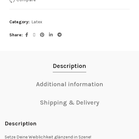
Category:
Latex
Share
Description
Additional information
Shipping & Delivery
Description
Setze Deine Weiblichkeit glänzend in Szene!