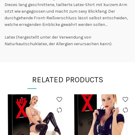
Dieses lang geschnittene, taillierte Latex-Shirt mit kurzem Arm
sitzt wie angegossen und macht zum sexy Blickfang. Der
durchgehende Front-Reißverschluss lässt selbst entscheiden,
welche erregenden Einblicke gewährt werden sollen…
Latex (hergestellt unter der Verwendung von
Naturkautschuklatex, der Allergien verursachen kann).
RELATED PRODUCTS