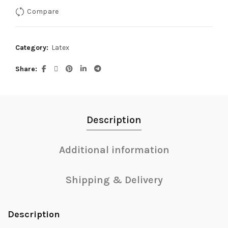
Compare
Category:
Latex
Share
Description
Additional information
Shipping & Delivery
Description