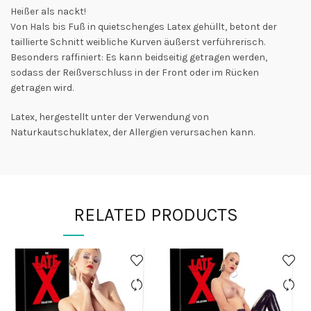
Heißer als nackt!
Von Hals bis Fuß in quietschenges Latex gehüllt, betont der
taillierte Schnitt weibliche Kurven äußerst verführerisch.
Besonders raffiniert: Es kann beidseitig getragen werden,
sodass der Reißverschluss in der Front oder im Rücken
getragen wird.
Latex, hergestellt unter der Verwendung von
Naturkautschuklatex, der Allergien verursachen kann.
RELATED PRODUCTS