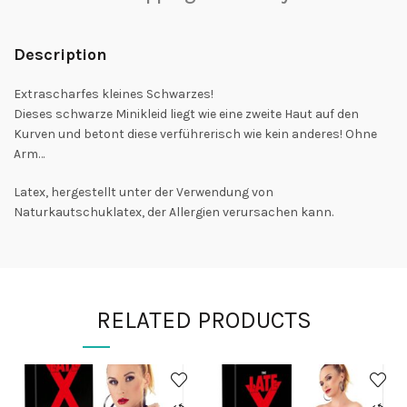
Description
Extrascharfes kleines Schwarzes!
Dieses schwarze Minikleid liegt wie eine zweite Haut auf den
Kurven und betont diese verführerisch wie kein anderes! Ohne
Arm…
Latex, hergestellt unter der Verwendung von
Naturkautschuklatex, der Allergien verursachen kann.
RELATED PRODUCTS