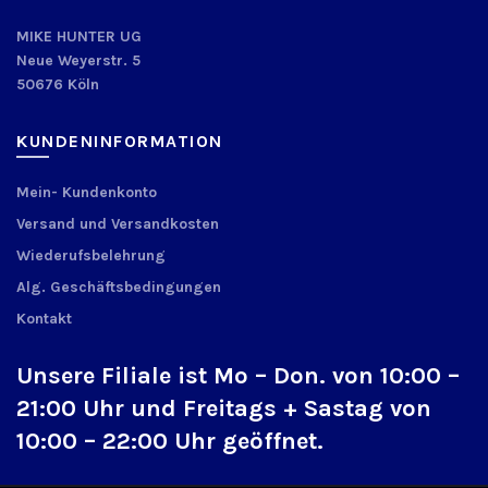
MIKE HUNTER UG
Neue Weyerstr. 5
50676 Köln
KUNDENINFORMATION
Mein- Kundenkonto
Versand und Versandkosten
Wiederufsbelehrung
Alg. Geschäftsbedingungen
Kontakt
Unsere Filiale ist Mo – Don. von 10:00 –
21:00 Uhr und Freitags + Sastag von
10:00 – 22:00 Uhr geöffnet.