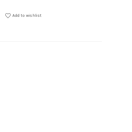
ity
Add to wishlist