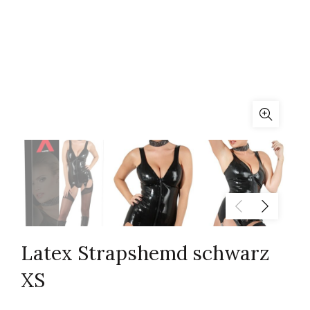
Latex Strapshemd schwarz
XS