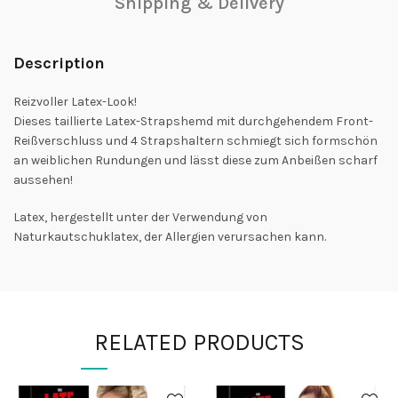
Shipping & Delivery
Description
Reizvoller Latex-Look!
Dieses taillierte Latex-Strapshemd mit durchgehendem Front-
Reißverschluss und 4 Strapshaltern schmiegt sich formschön
an weiblichen Rundungen und lässt diese zum Anbeißen scharf
aussehen!
Latex, hergestellt unter der Verwendung von
Naturkautschuklatex, der Allergien verursachen kann.
RELATED PRODUCTS