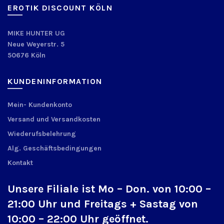
EROTIK DISCOUNT KÖLN
MIKE HUNTER UG
Neue Weyerstr. 5
50676 Köln
KUNDENINFORMATION
Mein- Kundenkonto
Versand und Versandkosten
Wiederufsbelehrung
Alg. Geschäftsbedingungen
Kontakt
Unsere Filiale ist Mo – Don. von 10:00 –
21:00 Uhr und Freitags + Sastag von
10:00 – 22:00 Uhr geöffnet.