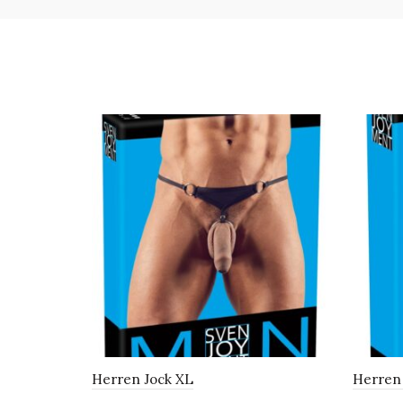
Herren Jock XL
Herren