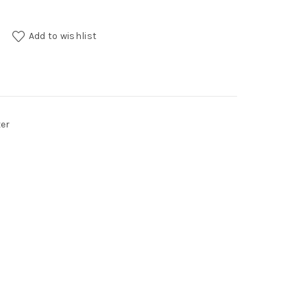
Add to wishlist
er