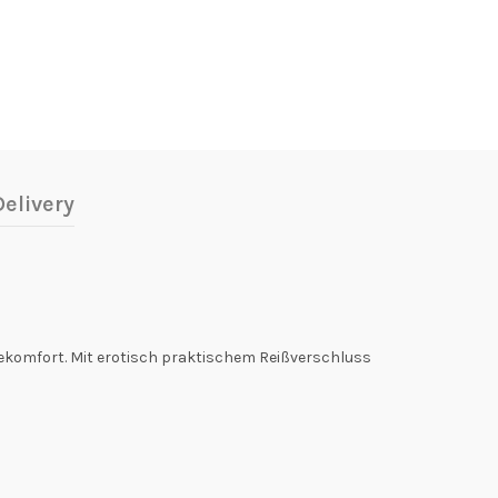
elivery
gekomfort. Mit erotisch praktischem Reißverschluss