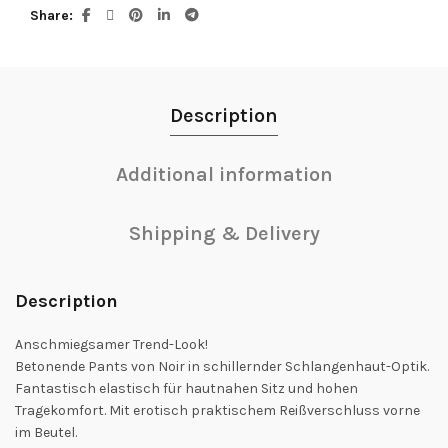
Share
Description
Additional information
Shipping & Delivery
Description
Anschmiegsamer Trend-Look!
Betonende Pants von Noir in schillernder Schlangenhaut-Optik.
Fantastisch elastisch für hautnahen Sitz und hohen
Tragekomfort. Mit erotisch praktischem Reißverschluss vorne
im Beutel.