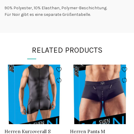
90% Polyester, 10% Elasthan, Polymer-Beschichtung.
Für Noir gibt es eine separate Größentabelle.
RELATED PRODUCTS
Herren Kurzoverall S
Herren Pants M