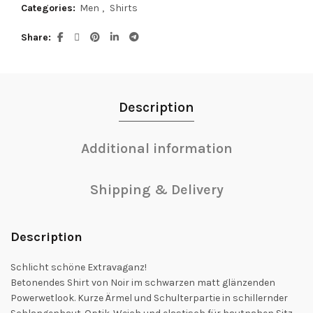
Categories:
Men
,
Shirts
Share
Description
Additional information
Shipping & Delivery
Description
Schlicht schöne Extravaganz!
Betonendes Shirt von Noir im schwarzen matt glänzenden
Powerwetlook. Kurze Ärmel und Schulterpartie in schillernder