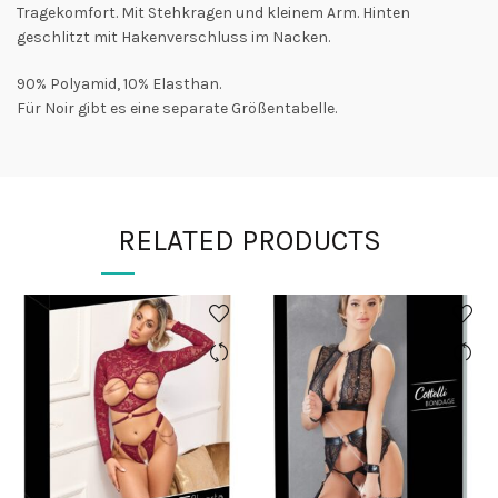
Tragekomfort. Mit Stehkragen und kleinem Arm. Hinten
geschlitzt mit Hakenverschluss im Nacken.
90% Polyamid, 10% Elasthan.
Für Noir gibt es eine separate Größentabelle.
RELATED PRODUCTS