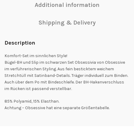
Additional information
Shipping & Delivery
Description
Komfort-Set im sinnlichen Style!
Bügel-BH und Slip im schwarzen Set Obsessivia von Obsessive
im verführerischen Styling. Aus fein besticktem weichem
Stretchtüll mit Satinband-Details. Träger individuell zum Binden.
Auch über dem Po mit Bindeschleife. Der BH-Hakenverschluss
im Rücken ist passend verstellbar.
85% Polyamid, 15% Elasthan.
Achtung – Obsessive hat eine separate Größentabelle.