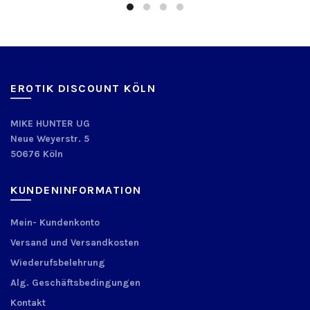
EROTIK DISCOUNT KÖLN
MIKE HUNTER UG
Neue Weyerstr. 5
50676 Köln
KUNDENINFORMATION
Mein- Kundenkonto
Versand und Versandkosten
Wiederufsbelehrung
Alg. Geschäftsbedingungen
Kontakt