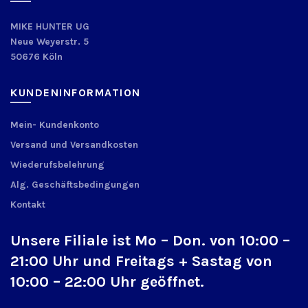
MIKE HUNTER UG
Neue Weyerstr. 5
50676 Köln
KUNDENINFORMATION
Mein- Kundenkonto
Versand und Versandkosten
Wiederufsbelehrung
Alg. Geschäftsbedingungen
Kontakt
Unsere Filiale ist Mo – Don. von 10:00 –
21:00 Uhr und Freitags + Sastag von
10:00 – 22:00 Uhr geöffnet.