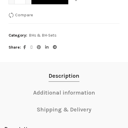
Compare
Category:
BHs & BH-Sets
Share
Description
Additional information
Shipping & Delivery