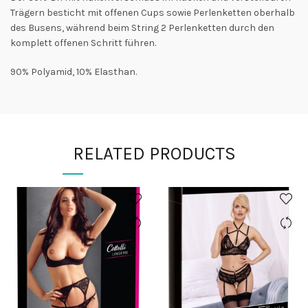
Trägern besticht mit offenen Cups sowie Perlenketten oberhalb
des Busens, während beim String 2 Perlenketten durch den
komplett offenen Schritt führen.
90% Polyamid, 10% Elasthan.
RELATED PRODUCTS