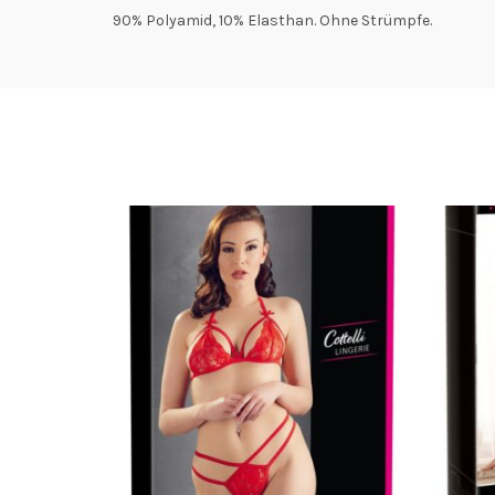
90% Polyamid, 10% Elasthan. Ohne Strümpfe.