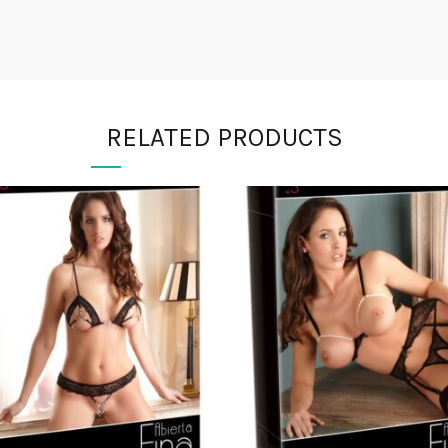
RELATED PRODUCTS