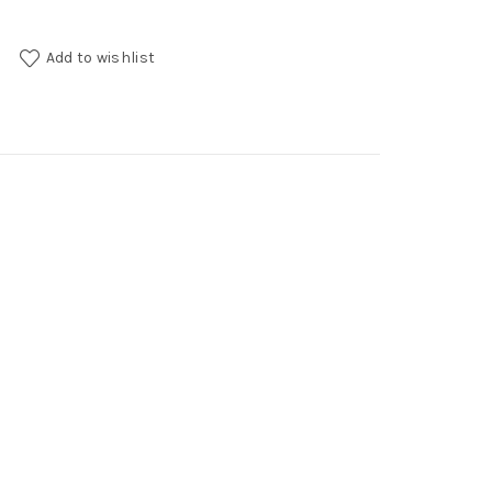
uantity
Add to wishlist