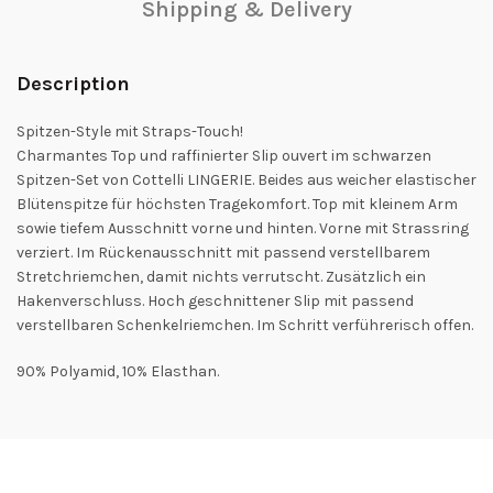
Shipping & Delivery
Description
Spitzen-Style mit Straps-Touch!
Charmantes Top und raffinierter Slip ouvert im schwarzen
Spitzen-Set von Cottelli LINGERIE. Beides aus weicher elastischer
Blütenspitze für höchsten Tragekomfort. Top mit kleinem Arm
sowie tiefem Ausschnitt vorne und hinten. Vorne mit Strassring
verziert. Im Rückenausschnitt mit passend verstellbarem
Stretchriemchen, damit nichts verrutscht. Zusätzlich ein
Hakenverschluss. Hoch geschnittener Slip mit passend
verstellbaren Schenkelriemchen. Im Schritt verführerisch offen.
90% Polyamid, 10% Elasthan.