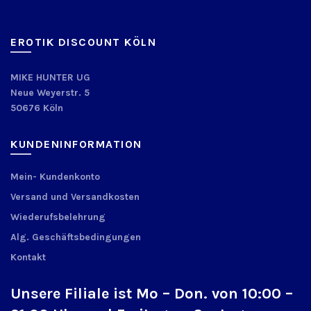
EROTIK DISCOUNT KÖLN
MIKE HUNTER UG
Neue Weyerstr. 5
50676 Köln
KUNDENINFORMATION
Mein- Kundenkonto
Versand und Versandkosten
Wiederufsbelehrung
Alg. Geschäftsbedingungen
Kontakt
Unsere Filiale ist Mo – Don. von 10:00 –