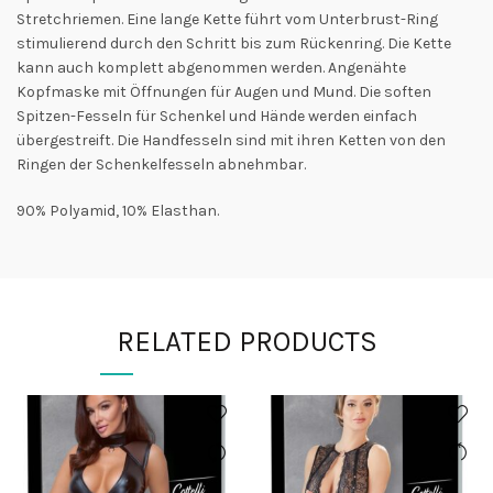
Stretchriemen. Eine lange Kette führt vom Unterbrust-Ring
stimulierend durch den Schritt bis zum Rückenring. Die Kette
kann auch komplett abgenommen werden. Angenähte
Kopfmaske mit Öffnungen für Augen und Mund. Die soften
Spitzen-Fesseln für Schenkel und Hände werden einfach
übergestreift. Die Handfesseln sind mit ihren Ketten von den
Ringen der Schenkelfesseln abnehmbar.
90% Polyamid, 10% Elasthan.
RELATED PRODUCTS